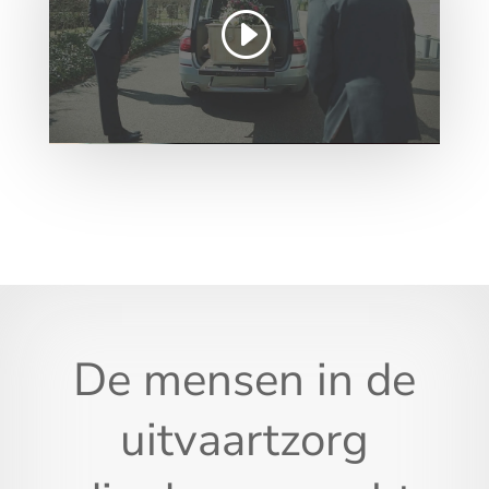
De mensen in de
uitvaartzorg