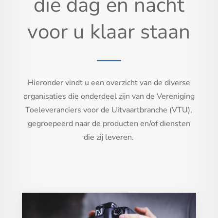
die dag en nacht
voor u klaar staan
Hieronder vindt u een overzicht van de diverse
organisaties die onderdeel zijn van de Vereniging
Toeleveranciers voor de Uitvaartbranche (VTU),
gegroepeerd naar de producten en/of diensten
die zij leveren.