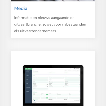
Media
Informatie en nieuws aangaande de
uitvaartbranche, zowel voor nabestaanden
als uitvaartondernemers.