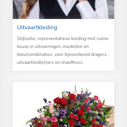
Uitvaartkleding
Stijlvolle, representatieve kleding met ruime
keuze in uitvoeringen, modellen en
kleurcombinaties, voor bijvoorbeeld dragers,
uitvaartleid(st)ers en chauffeurs.