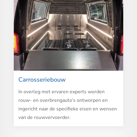
Carrosseriebouw
In overleg met ervaren experts worden
rouw- en overbrengauto’s ontworpen en
ingericht naar de specifieke eisen en wensen
van de rouwvervoerder.