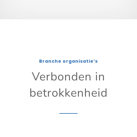
Branche organisatie’s
Verbonden in
betrokkenheid