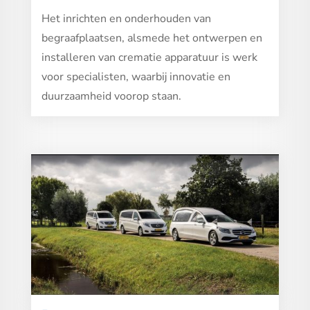
Het inrichten en onderhouden van
begraafplaatsen, alsmede het ontwerpen en
installeren van crematie apparatuur is werk
voor specialisten, waarbij innovatie en
duurzaamheid voorop staan.