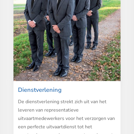
Dienstverlening
De dienstverlening strekt zich uit van het
leveren van representatieve
uitvaartmedewerkers voor het verzorgen van
een perfecte uitvaartdienst tot het