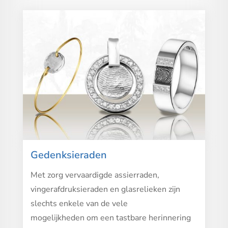
Gedenksieraden
Met zorg vervaardigde assierraden,
vingerafdruksieraden en glasrelieken zijn
slechts enkele van de vele
mogelijkheden om een tastbare herinnering