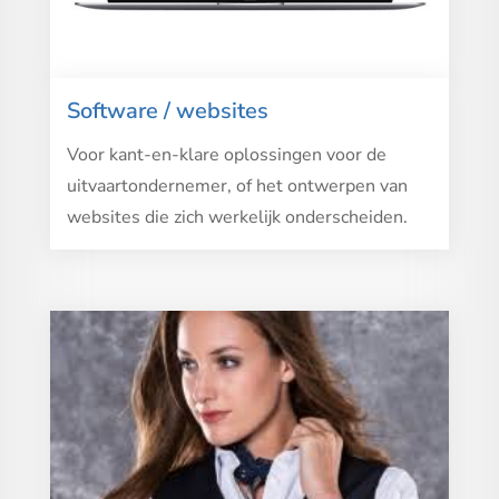
Software / websites
Voor kant-en-klare oplossingen voor de
uitvaartondernemer, of het ontwerpen van
websites die zich werkelijk onderscheiden.