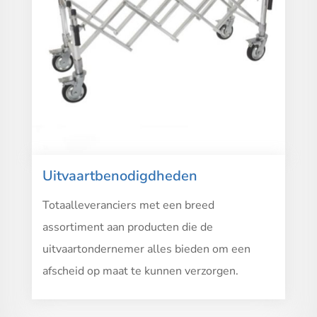
Uitvaartbenodigdheden
Totaalleveranciers met een breed
assortiment aan producten die de
uitvaartondernemer alles bieden om een
afscheid op maat te kunnen verzorgen.