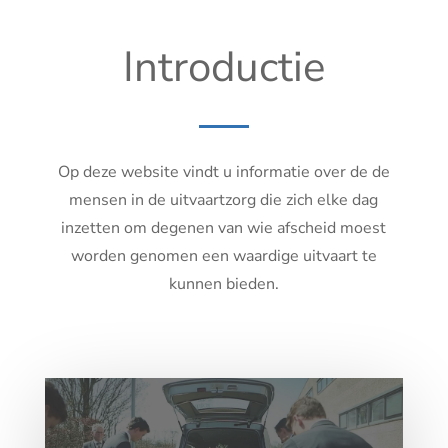
Introductie
Op deze website vindt u informatie over de de
mensen in de uitvaartzorg die zich elke dag
inzetten om degenen van wie afscheid moest
worden genomen een waardige uitvaart te
kunnen bieden.