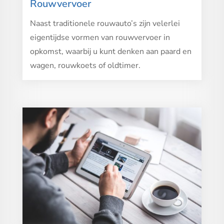
Rouwvervoer
Naast traditionele rouwauto’s zijn velerlei
eigentijdse vormen van rouwvervoer in
opkomst, waarbij u kunt denken aan paard en
wagen, rouwkoets of oldtimer.