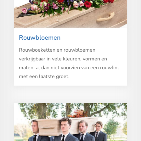
Rouwbloemen
Rouwboeketten en rouwbloemen,
verkrijgbaar in vele kleuren, vormen en
maten, al dan niet voorzien van een rouwlint
met een laatste groet.