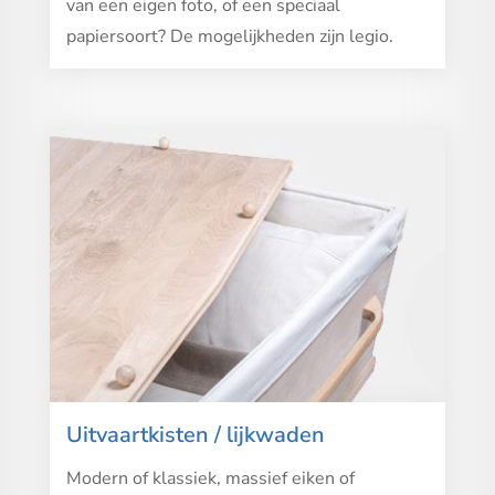
van een eigen foto, of een speciaal
papiersoort? De mogelijkheden zijn legio.
Uitvaartkisten / lijkwaden
Modern of klassiek, massief eiken of