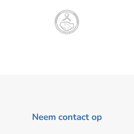
Neem contact op