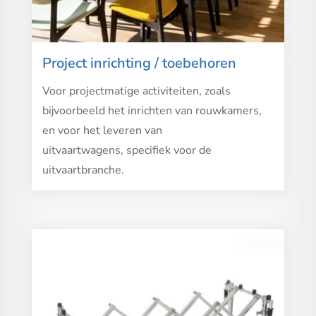
Project inrichting / toebehoren
Voor projectmatige activiteiten, zoals
bijvoorbeeld het inrichten van rouwkamers,
en voor het leveren van
uitvaartwagens, specifiek voor de
uitvaartbranche.