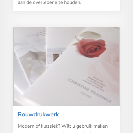
aan de overledene te houden.
Rouwdrukwerk
Modern of klassiek? Wilt u gebruik maken