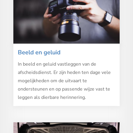
Beeld en geluid
In beeld en geluid vastleggen van de
afscheidsdienst. Er zijn heden ten dage vele
mogelijkheden om de uitvaart te
ondersteunen en op passende wijze vast te
leggen als dierbare herinnering.