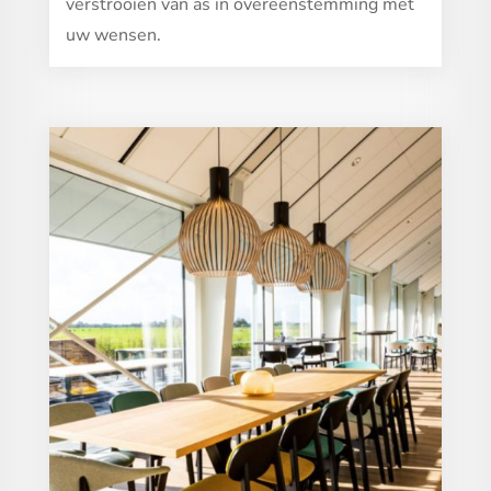
verstrooien van as in overeenstemming met
uw wensen.