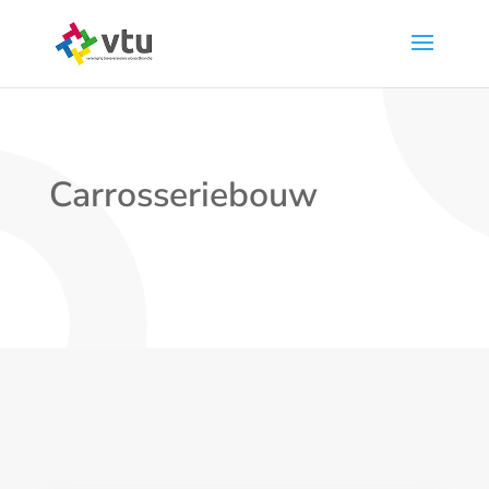
Carrosseriebouw