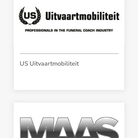
US Uitvaartmobiliteit