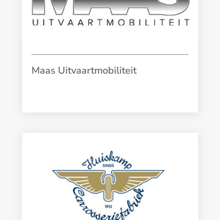
Maas Uitvaartmobiliteit