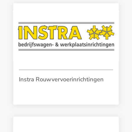
Instra Rouwvervoerinrichtingen