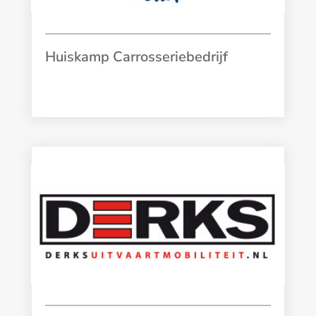
Huiskamp Carrosseriebedrijf