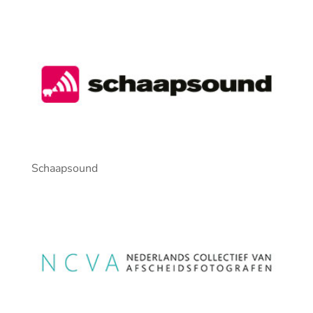
Schaapsound