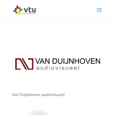
Van Duijnhoven audiovisueel