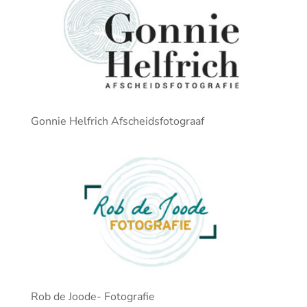
Gonnie Helfrich Afscheidsfotograaf
Rob de Joode- Fotografie