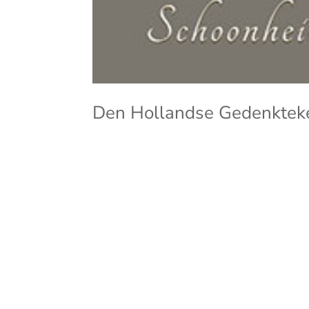
Den Hollandse Gedenktek