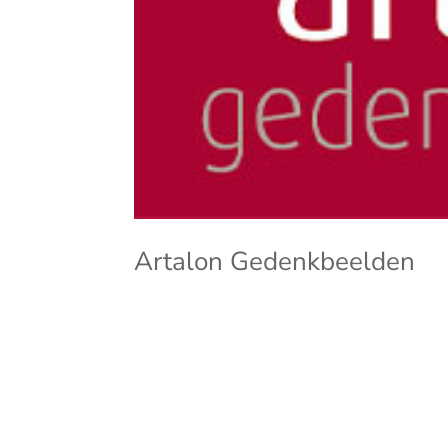
Artalon Gedenkbeelden