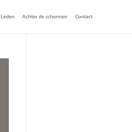
Leden
Achter de schermen
Contact