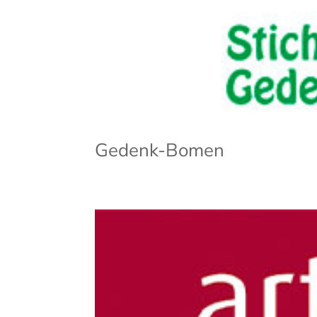
Gedenk-Bomen