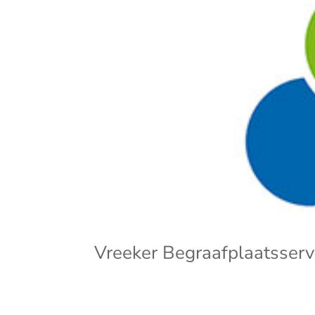
Vreeker Begraafplaatsserv