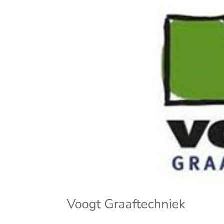
Voogt Graaftechniek