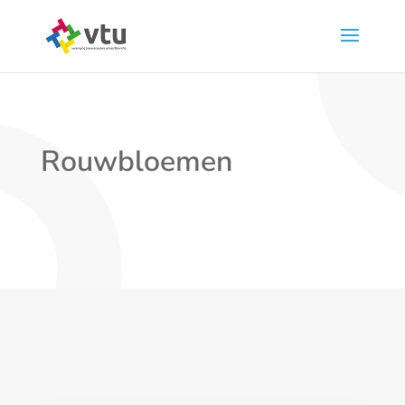
Rouwbloemen