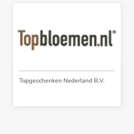
Topgeschenken Nederland B.V.