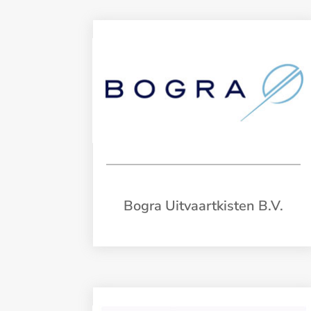
Bogra Uitvaartkisten B.V.