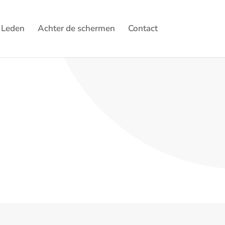
Leden
Achter de schermen
Contact