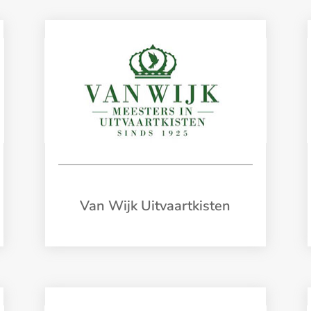
Van Wijk Uitvaartkisten