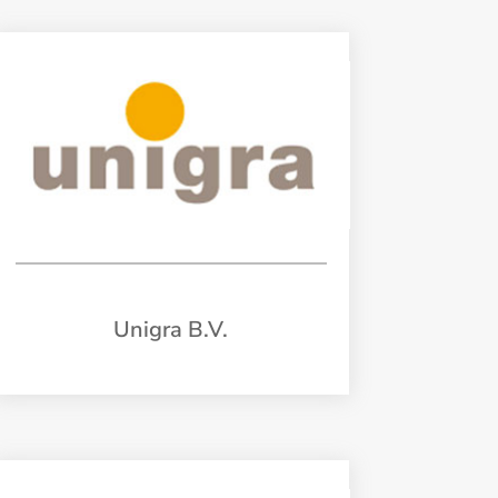
Unigra B.V.