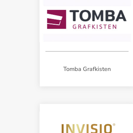
Tomba Grafkisten