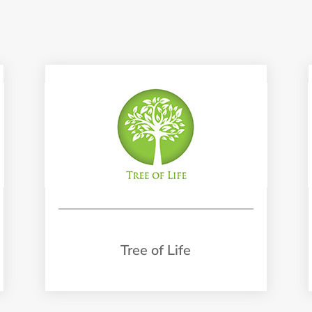
Tree of Life