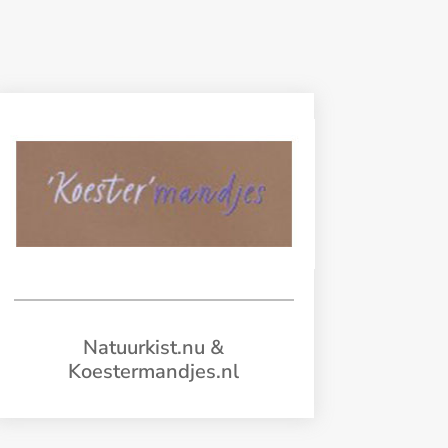
Natuurkist.nu &
Koestermandjes.nl