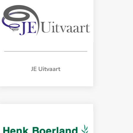
JE Uitvaart