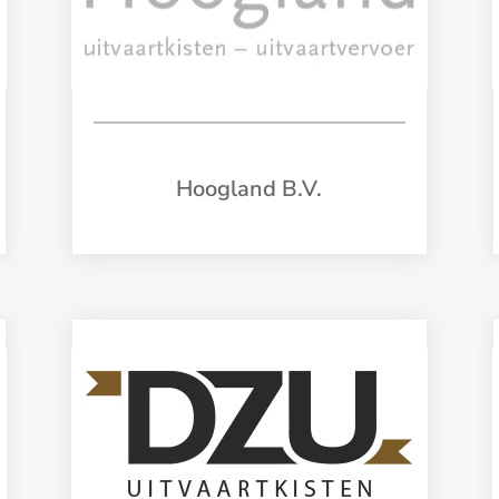
Hoogland B.V.